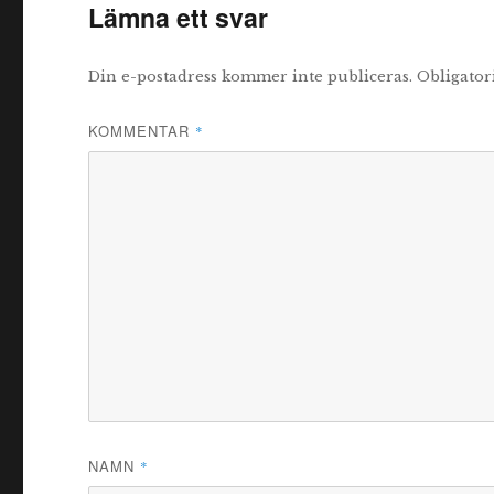
Lämna ett svar
Din e-postadress kommer inte publiceras.
Obligator
KOMMENTAR
*
NAMN
*