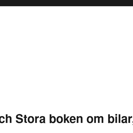
h Stora boken om bilar