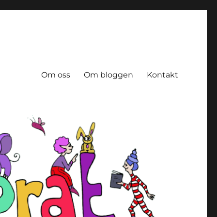
Om oss
Om bloggen
Kontakt