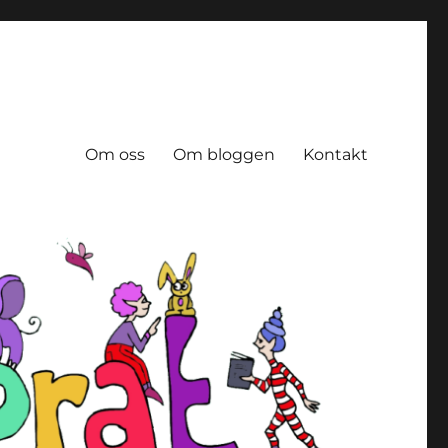
Om oss
Om bloggen
Kontakt