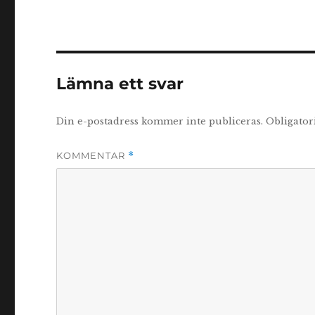
Lämna ett svar
Din e-postadress kommer inte publiceras.
Obligator
KOMMENTAR
*