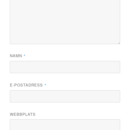
NAMN
*
E-POSTADRESS
*
WEBBPLATS