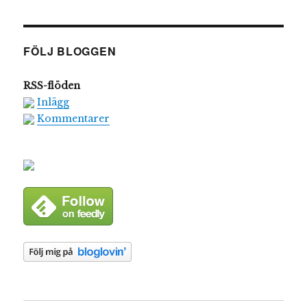
FÖLJ BLOGGEN
RSS-flöden
Inlägg
Kommentarer