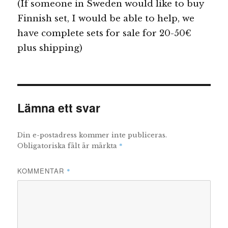
(If someone in Sweden would like to buy
Finnish set, I would be able to help, we
have complete sets for sale for 20-50€
plus shipping)
Lämna ett svar
Din e-postadress kommer inte publiceras.
*
Obligatoriska fält är märkta
KOMMENTAR
*