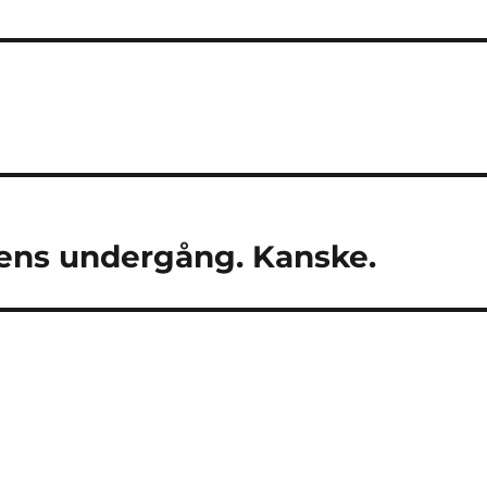
dens undergång. Kanske.