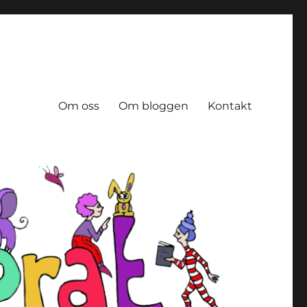
Om oss
Om bloggen
Kontakt