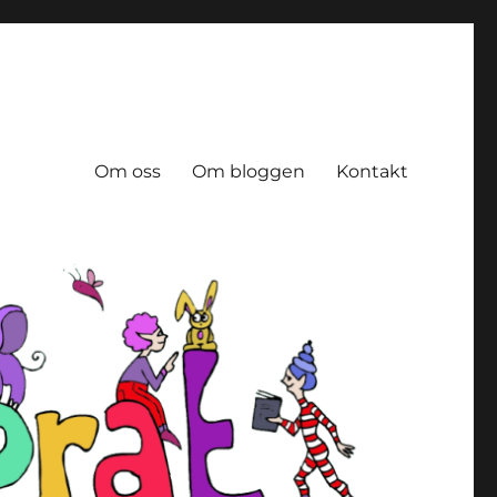
Om oss
Om bloggen
Kontakt