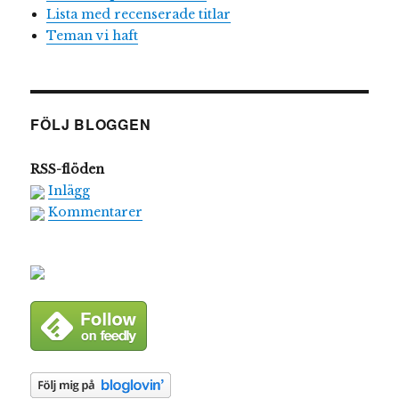
Lista med recenserade titlar
Teman vi haft
FÖLJ BLOGGEN
RSS-flöden
Inlägg
Kommentarer