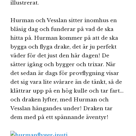
illustrerat.
Hurman och Vesslan sitter inomhus en
blåsig dag och funderar på vad de ska
hitta på. Hurman kommer på att de ska
bygga och flyga drake, det är ju perfekt
väder för det just den här dagen! De
sätter igång och bygger och trixar. När
det sedan är dags för provflygning visar
det sig vara lite svårare än de tänkt, så de
klättrar upp på en hög kulle och tar fart…
och draken lyfter, med Hurman och
Vesslan hängandes under! Draken tar
dem med på ett spännande äventyr!