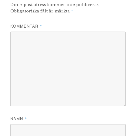
Din e-postadress kommer inte publiceras.
*
Obligatoriska fält är märkta
KOMMENTAR
*
NAMN
*