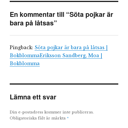
En kommentar till “Söta pojkar är
bara på låtsas”
Pingback:
Söta pojkar är bara på låtsas |
BokblommaEriksson Sandberg, Moa |
Bokblomma
Lämna ett svar
Din e-postadress kommer inte publiceras.
*
Obligatoriska fält är märkta