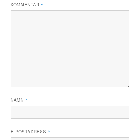
KOMMENTAR
*
NAMN
*
E-POSTADRESS
*