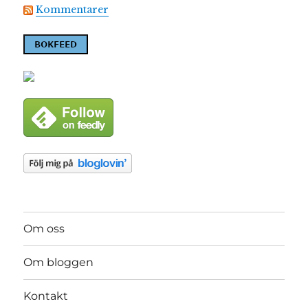
Kommentarer
Om oss
Om bloggen
Kontakt