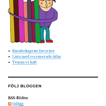
Barnboksprats favoriter
Lista med recenserade titlar
Teman vi haft
FÖLJ BLOGGEN
RSS-flöden
Inlägg