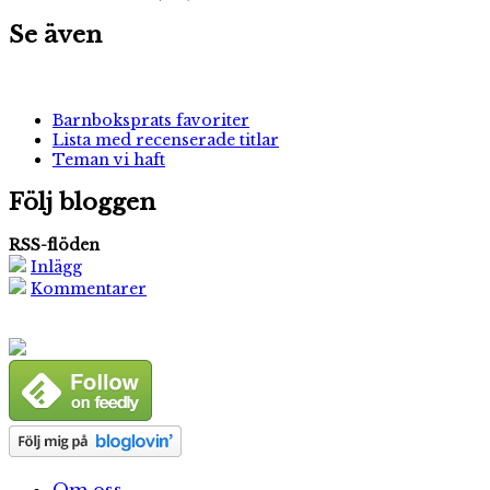
Se även
Barnboksprats favoriter
Lista med recenserade titlar
Teman vi haft
Följ bloggen
RSS-flöden
Inlägg
Kommentarer