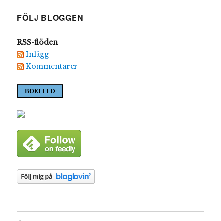
FÖLJ BLOGGEN
RSS-flöden
Inlägg
Kommentarer