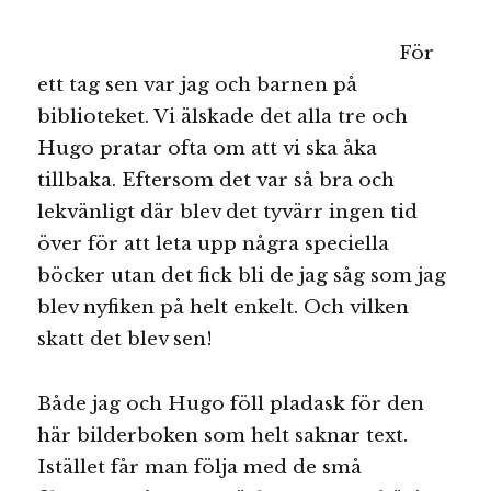
För
ett tag sen var jag och barnen på
biblioteket. Vi älskade det alla tre och
Hugo pratar ofta om att vi ska åka
tillbaka. Eftersom det var så bra och
lekvänligt där blev det tyvärr ingen tid
över för att leta upp några speciella
böcker utan det fick bli de jag såg som jag
blev nyfiken på helt enkelt. Och vilken
skatt det blev sen!
Både jag och Hugo föll pladask för den
här bilderboken som helt saknar text.
Istället får man följa med de små