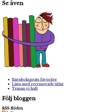
Se även
Barnboksprats favoriter
Lista med recenserade titlar
Teman vi haft
Följ bloggen
RSS-flöden