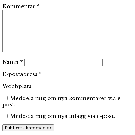
Kommentar
*
Namn
*
E-postadress
*
Webbplats
Meddela mig om nya kommentarer via e-
post.
Meddela mig om nya inlägg via e-post.