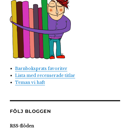
Barnboksprats favoriter
Lista med recenserade titlar
Teman vi haft
FÖLJ BLOGGEN
RSS-flöden