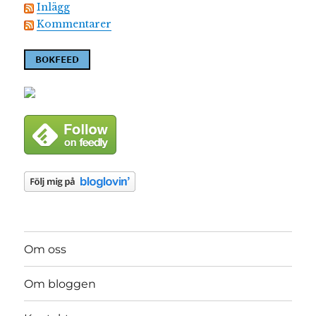
Inlägg
Kommentarer
Om oss
Om bloggen