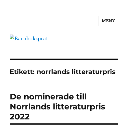
MENY
Barnboksprat
Etikett:
norrlands litteraturpris
De nominerade till
Norrlands litteraturpris
2022