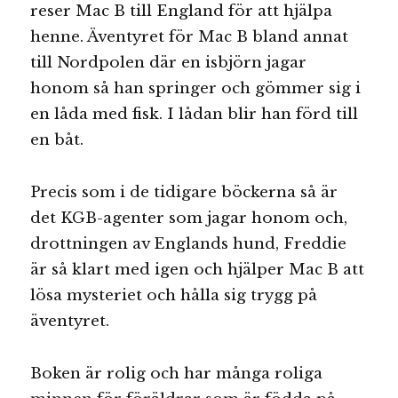
reser Mac B till England för att hjälpa
henne. Äventyret för Mac B bland annat
till Nordpolen där en isbjörn jagar
honom så han springer och gömmer sig i
en låda med fisk. I lådan blir han förd till
en båt.
Precis som i de tidigare böckerna så är
det KGB-agenter som jagar honom och,
drottningen av Englands hund, Freddie
är så klart med igen och hjälper Mac B att
lösa mysteriet och hålla sig trygg på
äventyret.
Boken är rolig och har många roliga