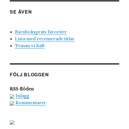
SE ÄVEN
Barnboksprats favoriter
Lista med recenserade titlar
Teman vi haft
FÖLJ BLOGGEN
RSS-flöden
Inlägg
Kommentarer