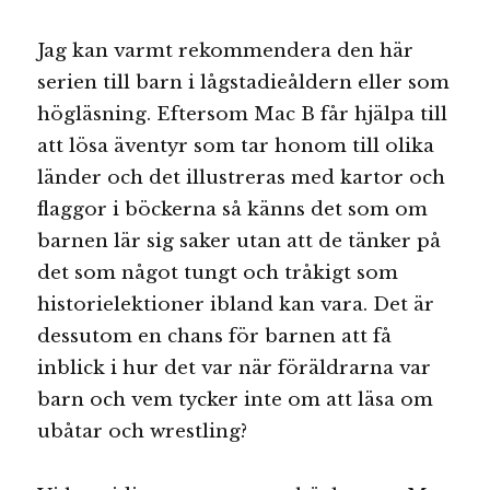
Jag kan varmt rekommendera den här
serien till barn i lågstadieåldern eller som
högläsning. Eftersom Mac B får hjälpa till
att lösa äventyr som tar honom till olika
länder och det illustreras med kartor och
flaggor i böckerna så känns det som om
barnen lär sig saker utan att de tänker på
det som något tungt och tråkigt som
historielektioner ibland kan vara. Det är
dessutom en chans för barnen att få
inblick i hur det var när föräldrarna var
barn och vem tycker inte om att läsa om
ubåtar och wrestling?