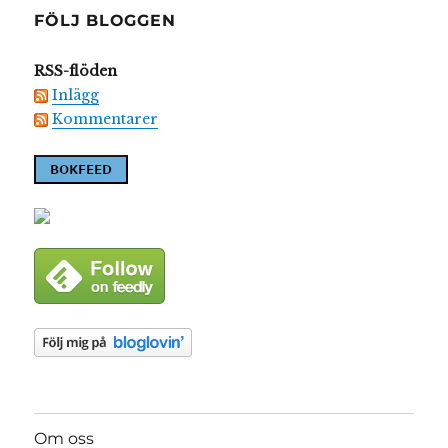
FÖLJ BLOGGEN
RSS-flöden
Inlägg
Kommentarer
Om oss