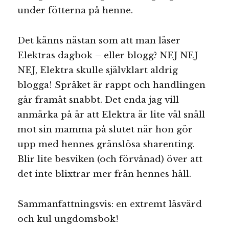
under fötterna på henne.
Det känns nästan som att man läser
Elektras dagbok – eller blogg? NEJ NEJ
NEJ, Elektra skulle självklart aldrig
blogga! Språket är rappt och handlingen
går framåt snabbt. Det enda jag vill
anmärka på är att Elektra är lite väl snäll
mot sin mamma på slutet när hon gör
upp med hennes gränslösa sharenting.
Blir lite besviken (och förvånad) över att
det inte blixtrar mer från hennes håll.
Sammanfattningsvis: en extremt läsvärd
och kul ungdomsbok!