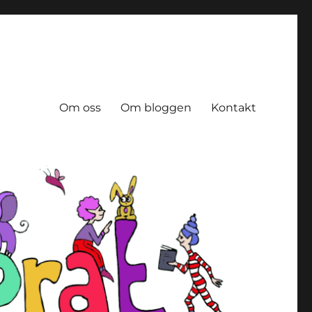
Om oss
Om bloggen
Kontakt