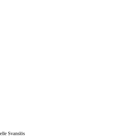
Pelle Svanslös