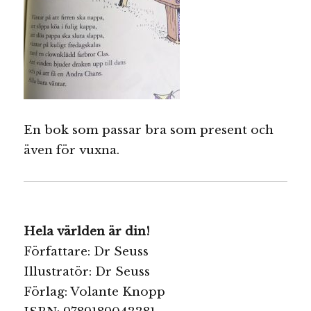
En bok som passar bra som present och
även för vuxna.
Hela världen är din!
Författare: Dr Seuss
Illustratör: Dr Seuss
Förlag: Volante Knopp