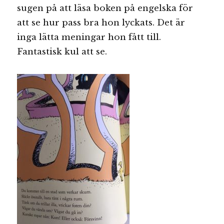
sugen på att läsa boken på engelska för
att se hur pass bra hon lyckats. Det är
inga lätta meningar hon fått till.
Fantastisk kul att se.