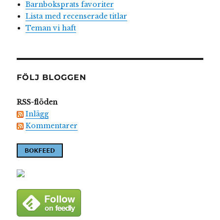
Barnboksprats favoriter
Lista med recenserade titlar
Teman vi haft
FÖLJ BLOGGEN
RSS-flöden
Inlägg
Kommentarer