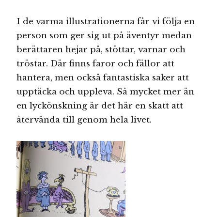
I de varma illustrationerna får vi följa en
person som ger sig ut på äventyr medan
berättaren hejar på, stöttar, varnar och
tröstar. Där finns faror och fällor att
hantera, men också fantastiska saker att
upptäcka och uppleva. Så mycket mer än
en lyckönskning är det här en skatt att
återvända till genom hela livet.