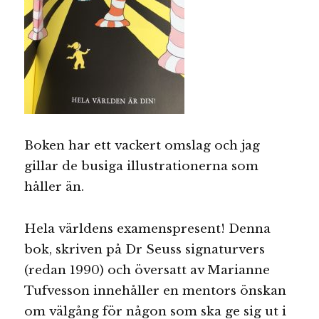
Boken har ett vackert omslag och jag
gillar de busiga illustrationerna som
håller än.
Hela världens examenspresent! Denna
bok, skriven på Dr Seuss signaturvers
(redan 1990) och översatt av Marianne
Tufvesson innehåller en mentors önskan
om välgång för någon som ska ge sig ut i