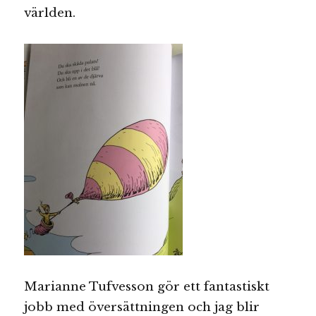
världen.
Marianne Tufvesson gör ett fantastiskt
jobb med översättningen och jag blir