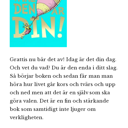
Grattis nu bär det av! Idag är det din dag.
Och vet du vad? Du är den enda i ditt slag.
Så börjar boken och sedan får man man
höra hur livet går kors och tvärs och upp
och ned men att det är en själv som ska
göra valen. Det är en fin och stärkande
bok som samtidigt inte ljuger om
verkligheten.