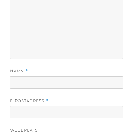
NAMN
*
E-POSTADRESS
*
WEBBPLATS