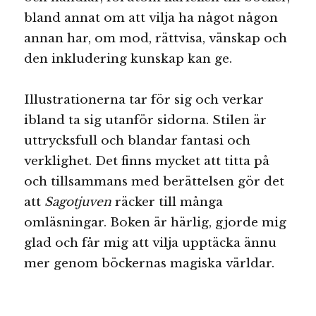
bland annat om att vilja ha något någon
annan har, om mod, rättvisa, vänskap och
den inkludering kunskap kan ge.
Illustrationerna tar för sig och verkar
ibland ta sig utanför sidorna. Stilen är
uttrycksfull och blandar fantasi och
verklighet. Det finns mycket att titta på
och tillsammans med berättelsen gör det
att
Sagotjuven
räcker till många
omläsningar. Boken är härlig, gjorde mig
glad och får mig att vilja upptäcka ännu
mer genom böckernas magiska världar.