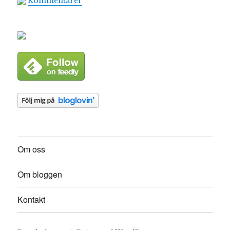
Kommentarer
Om oss
Om bloggen
Kontakt