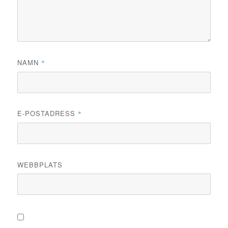
NAMN
*
E-POSTADRESS
*
WEBBPLATS