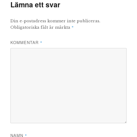
Lämna ett svar
Din e-postadress kommer inte publiceras.
*
Obligatoriska fält är märkta
KOMMENTAR
*
NAMN
*