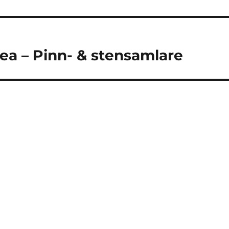
ea – Pinn- & stensamlare