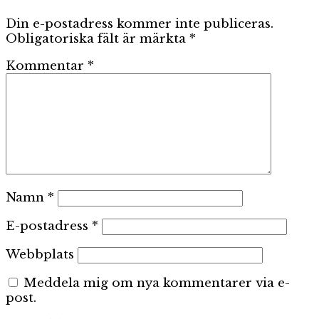
Din e-postadress kommer inte publiceras.
Obligatoriska fält är märkta
*
Kommentar
*
Namn
*
E-postadress
*
Webbplats
Meddela mig om nya kommentarer via e-
post.