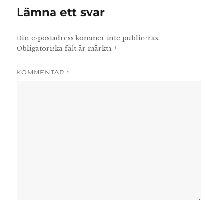
Lämna ett svar
Din e-postadress kommer inte publiceras.
*
Obligatoriska fält är märkta
*
KOMMENTAR