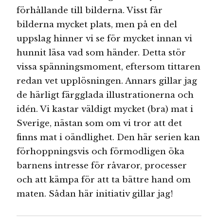
förhållande till bilderna. Visst får
bilderna mycket plats, men på en del
uppslag hinner vi se för mycket innan vi
hunnit läsa vad som händer. Detta stör
vissa spänningsmoment, eftersom tittaren
redan vet upplösningen. Annars gillar jag
de härligt färgglada illustrationerna och
idén. Vi kastar väldigt mycket (bra) mat i
Sverige, nästan som om vi tror att det
finns mat i oändlighet. Den här serien kan
förhoppningsvis och förmodligen öka
barnens intresse för råvaror, processer
och att kämpa för att ta bättre hand om
maten. Sådan här initiativ gillar jag!