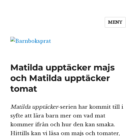
MENY
Barnboksprat
Matilda upptäcker majs
och Matilda upptäcker
tomat
Matilda upptäcker
-serien har kommit till i
syfte att lära barn mer om vad mat
kommer ifrån och hur den kan smaka.
Hittills kan vi läsa om majs och tomater,