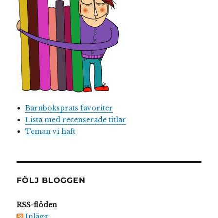
Barnboksprats favoriter
Lista med recenserade titlar
Teman vi haft
FÖLJ BLOGGEN
RSS-flöden
Inlägg