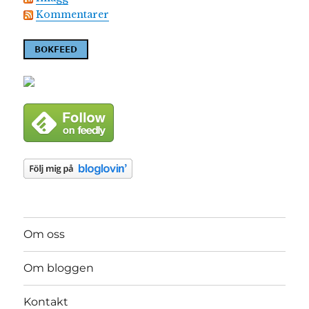
Kommentarer
Om oss
Om bloggen
Kontakt