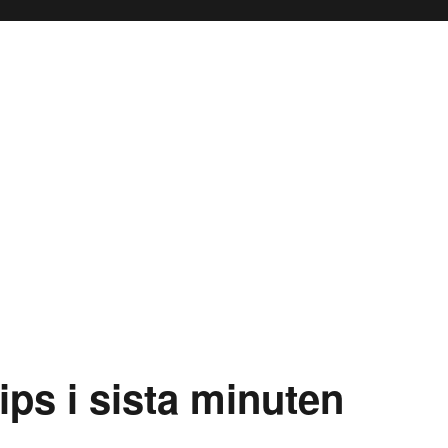
ips i sista minuten