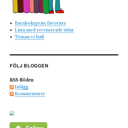
Barnboksprats favoriter
Lista med recenserade titlar
Teman vi haft
FÖLJ BLOGGEN
RSS-flöden
Inlägg
Kommentarer