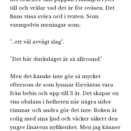
till och vrålar vad det är för oväsen. Det
finns vissa svåra ord i texten. Som
exempelvis meningar som;
”…ett väl avvägt slag”.
”Det här durkslaget är så allround.”
Men det kanske inte gör så mycket
eftersom de som lyssnar förväntas vara
från bebis och upp till 3 år. Det skapar en
viss obalans i helheten när några sidor
rimmar och andra gör det inte. Boken är
rolig med sina ljud och väcker säkert den
yngre läsarens nyfikenhet. Men jag känner