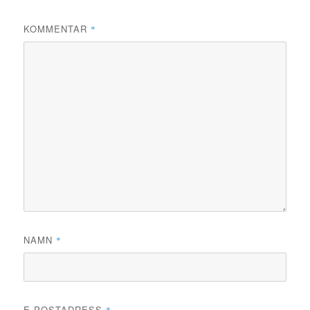
KOMMENTAR
*
NAMN
*
E-POSTADRESS
*