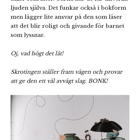
ljuden själva. Det funkar också i bokform
men lägger lite ansvar på den som läser
att det blir roligt och givande för barnet
som lyssnar.
Oj, vad högt det lät!
Skrotingen ställer fram vågen och provar
att ge den ett väl avvägt slag. BONK!