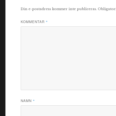
Din e-postadress kommer inte publiceras.
Obligator
KOMMENTAR
*
NAMN
*