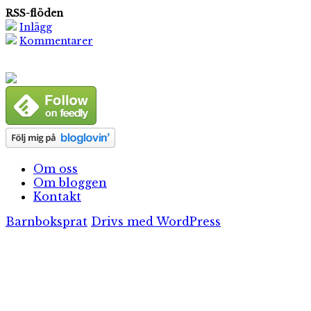
RSS-flöden
Inlägg
Kommentarer
Om oss
Om bloggen
Kontakt
Barnboksprat
Drivs med WordPress