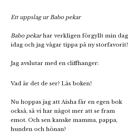
Ett uppslag ur Babo pekar
Babo pekar
har verkligen förgyllt min dag
idag och jag vågar tippa på ny storfavorit!
Jag avslutar med en cliffhanger:
Vad är det de ser? Läs boken!
Nu hoppas jag att Aisha får en egen bok
också, så vi har något mer att se fram
emot. Och sen kanske mamma, pappa,
hunden och hönan?