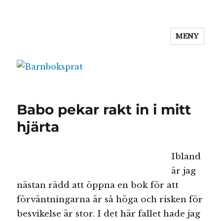
MENY
Barnboksprat
Babo pekar rakt in i mitt
hjärta
Ibland
är jag
nästan rädd att öppna en bok för att
förväntningarna är så höga och risken för
besvikelse är stor. I det här fallet hade jag