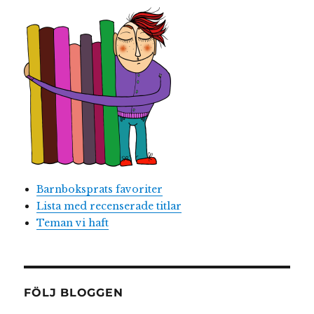
Barnboksprats favoriter
Lista med recenserade titlar
Teman vi haft
FÖLJ BLOGGEN