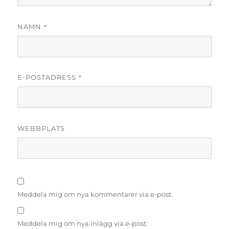
*
NAMN
*
E-POSTADRESS
WEBBPLATS
Meddela mig om nya kommentarer via e-post.
Meddela mig om nya inlägg via e-post.