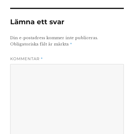
Lämna ett svar
Din e-postadress kommer inte publiceras.
*
Obligatoriska fält är märkta
*
KOMMENTAR