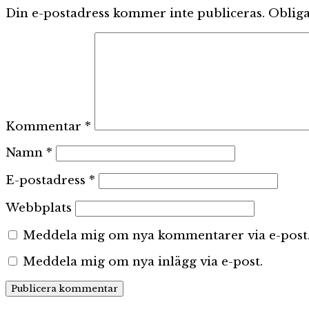
Din e-postadress kommer inte publiceras.
Obliga
Kommentar
*
Namn
*
E-postadress
*
Webbplats
Meddela mig om nya kommentarer via e-post
Meddela mig om nya inlägg via e-post.