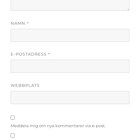
*
NAMN
*
E-POSTADRESS
WEBBPLATS
Meddela mig om nya kommentarer via e-post.