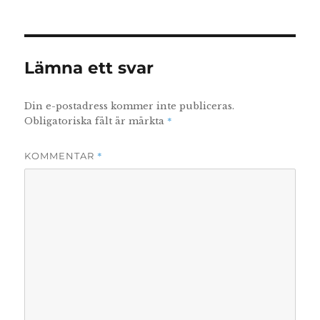
Lämna ett svar
Din e-postadress kommer inte publiceras.
*
Obligatoriska fält är märkta
*
KOMMENTAR