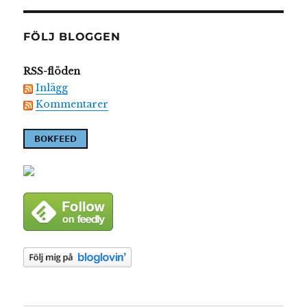
FÖLJ BLOGGEN
RSS-flöden
Inlägg
Kommentarer