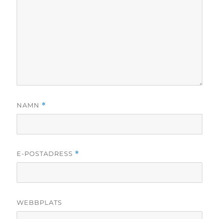
NAMN
*
E-POSTADRESS
*
WEBBPLATS