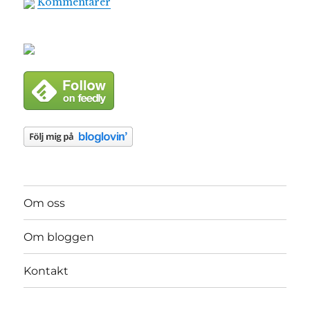
Kommentarer
Om oss
Om bloggen
Kontakt