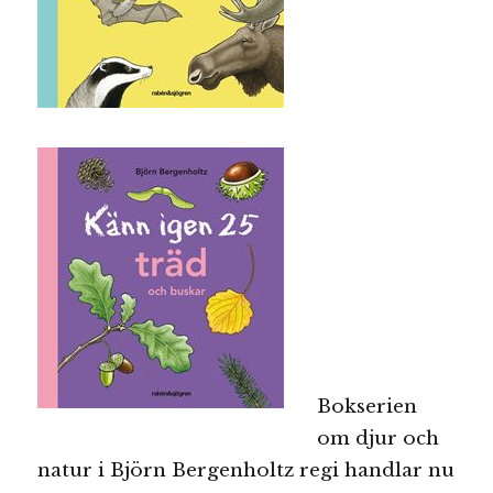
Bokserien
om djur och
natur i Björn Bergenholtz regi handlar nu