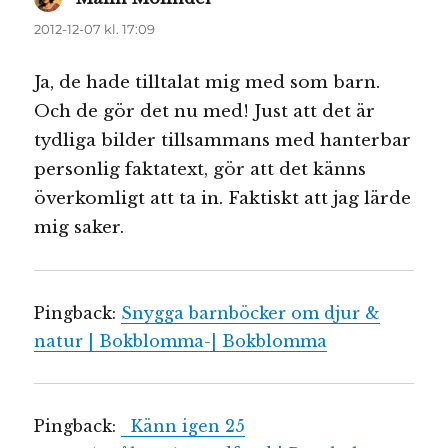
2012-12-07 kl. 17:09
Ja, de hade tilltalat mig med som barn.
Och de gör det nu med! Just att det är
tydliga bilder tillsammans med hanterbar
personlig faktatext, gör att det känns
överkomligt att ta in. Faktiskt att jag lärde
mig saker.
Pingback:
Snygga barnböcker om djur &
natur | Bokblomma-| Bokblomma
Pingback:
Känn igen 25