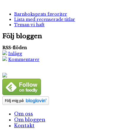
Barnboksprats favoriter
Lista med recenserade titlar
Teman vi haft
Följ bloggen
RSS-flöden
Inlägg
Kommentarer
Om oss
Om bloggen
Kontakt