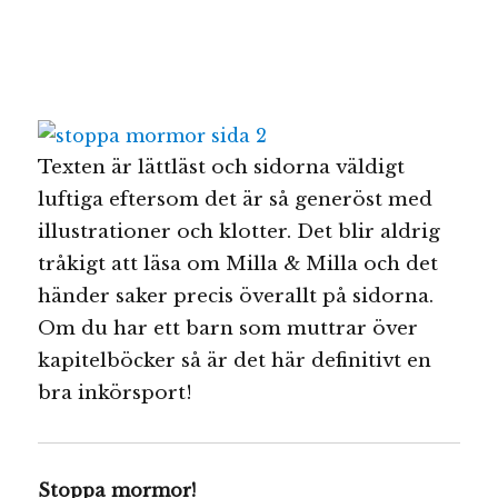
Texten är lättläst och sidorna väldigt
luftiga eftersom det är så generöst med
illustrationer och klotter. Det blir aldrig
tråkigt att läsa om Milla & Milla och det
händer saker precis överallt på sidorna.
Om du har ett barn som muttrar över
kapitelböcker så är det här definitivt en
bra inkörsport!
Stoppa mormor!