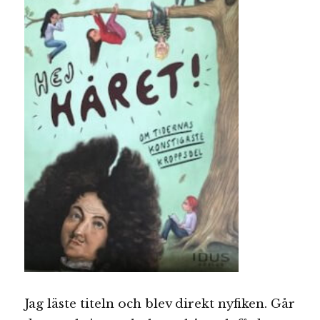
Jag läste titeln och blev direkt nyfiken. Går