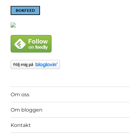
Om oss
Om bloggen
Kontakt