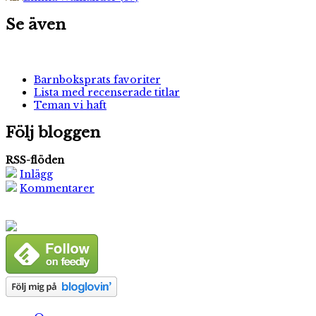
Se även
Barnboksprats favoriter
Lista med recenserade titlar
Teman vi haft
Följ bloggen
RSS-flöden
Inlägg
Kommentarer