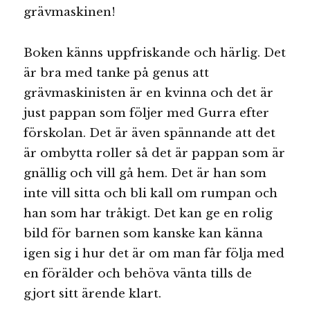
grävmaskinen!
Boken känns uppfriskande och härlig. Det
är bra med tanke på genus att
grävmaskinisten är en kvinna och det är
just pappan som följer med Gurra efter
förskolan. Det är även spännande att det
är ombytta roller så det är pappan som är
gnällig och vill gå hem. Det är han som
inte vill sitta och bli kall om rumpan och
han som har tråkigt. Det kan ge en rolig
bild för barnen som kanske kan känna
igen sig i hur det är om man får följa med
en förälder och behöva vänta tills de
gjort sitt ärende klart.