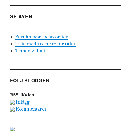
SE ÄVEN
Barnboksprats favoriter
Lista med recenserade titlar
Teman vi haft
FÖLJ BLOGGEN
RSS-flöden
Inlägg
Kommentarer