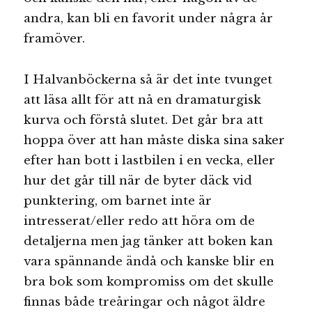
andra, kan bli en favorit under några år
framöver.
I Halvanböckerna så är det inte tvunget
att läsa allt för att nå en dramaturgisk
kurva och förstå slutet. Det går bra att
hoppa över att han måste diska sina saker
efter han bott i lastbilen i en vecka, eller
hur det går till när de byter däck vid
punktering, om barnet inte är
intresserat/eller redo att höra om de
detaljerna men jag tänker att boken kan
vara spännande ändå och kanske blir en
bra bok som kompromiss om det skulle
finnas både treåringar och något äldre