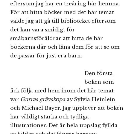
eftersom jag har en treåring här hemma.
För att hitta böcker med det här temat
valde jag att gå till biblioteket eftersom
det kan vara smidigt för
småbarnsföräldrar att hitta de här
böckerna där och låna dem för att se om
de passar för just era barn.
Den första
boken som
fick följa med hem inom det här temat
var
Gurras grävskopa
av Sylvia Heinlein
och Michael Bayer. Jag upplever att boken
har väldigt starka och tydliga
illustrationer. Det är hela uppslag fyllda