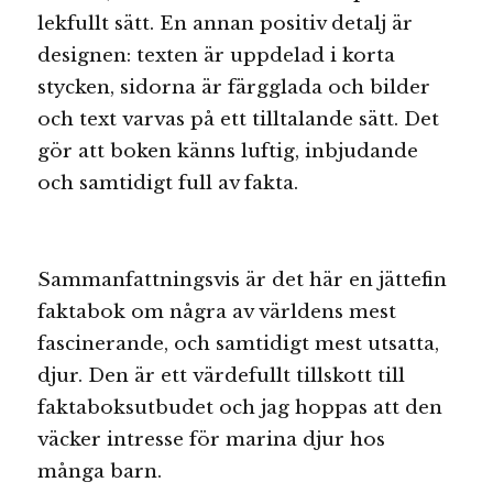
lekfullt sätt. En annan positiv detalj är
designen: texten är uppdelad i korta
stycken, sidorna är färgglada och bilder
och text varvas på ett tilltalande sätt. Det
gör att boken känns luftig, inbjudande
och samtidigt full av fakta.
Sammanfattningsvis är det här en jättefin
faktabok om några av världens mest
fascinerande, och samtidigt mest utsatta,
djur. Den är ett värdefullt tillskott till
faktaboksutbudet och jag hoppas att den
väcker intresse för marina djur hos
många barn.