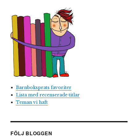
Barnboksprats favoriter
Lista med recenserade titlar
Teman vi haft
FÖLJ BLOGGEN