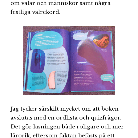
om valar och människor samt några
festliga valrekord.
Jag tycker särskilt mycket om att boken
avslutas med en ordlista och quizfrågor.
Det gör läsningen både roligare och mer
lärorik, eftersom faktan befästs på ett