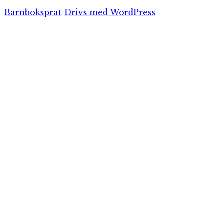
Barnboksprat
Drivs med WordPress