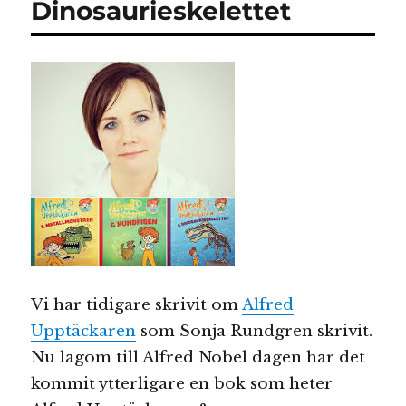
Dinosaurieskelettet
Vi har tidigare skrivit om
Alfred
Upptäckaren
som Sonja Rundgren skrivit.
Nu lagom till Alfred Nobel dagen har det
kommit ytterligare en bok som heter