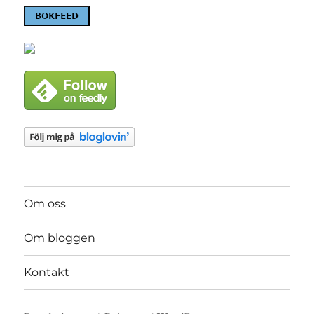
Om oss
Om bloggen
Kontakt