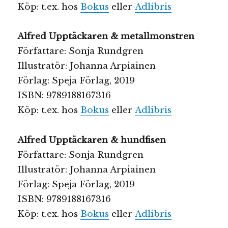
Köp: t.ex. hos
Bokus
eller
Adlibris
Alfred Upptäckaren & metallmonstren
Författare: Sonja Rundgren
Illustratör: Johanna Arpiainen
Förlag: Speja Förlag, 2019
ISBN: 9789188167316
Köp: t.ex. hos
Bokus
eller
Adlibris
Alfred Upptäckaren & hundfisen
Författare: Sonja Rundgren
Illustratör: Johanna Arpiainen
Förlag: Speja Förlag, 2019
ISBN: 9789188167316
Köp: t.ex. hos
Bokus
eller
Adlibris