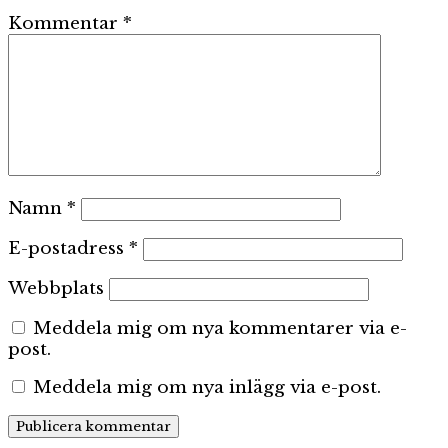
Kommentar
*
Namn
*
E-postadress
*
Webbplats
Meddela mig om nya kommentarer via e-
post.
Meddela mig om nya inlägg via e-post.