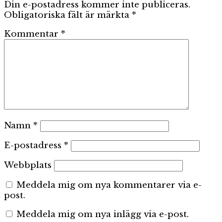
Din e-postadress kommer inte publiceras.
Obligatoriska fält är märkta
*
Kommentar
*
Namn
*
E-postadress
*
Webbplats
Meddela mig om nya kommentarer via e-
post.
Meddela mig om nya inlägg via e-post.