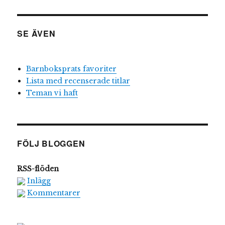
SE ÄVEN
Barnboksprats favoriter
Lista med recenserade titlar
Teman vi haft
FÖLJ BLOGGEN
RSS-flöden
Inlägg
Kommentarer