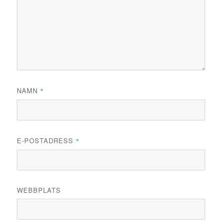
NAMN
*
E-POSTADRESS
*
WEBBPLATS