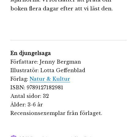
boken flera dagar efter att vi läst den.
En djungelsaga
Författare: Jenny Bergman
Illustratör: Lotta Geffenblad
Förlag:
Natur & Kultur
ISBN: 9789127182981
Antal sidor: 32
Ålder: 3-6 år
Recensionsexemplar från förlaget.