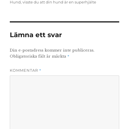
Hund
,
visste du att din hund är en superhjälte
Lämna ett svar
Din e-postadress kommer inte publiceras.
*
Obligatoriska fält är märkta
*
KOMMENTAR