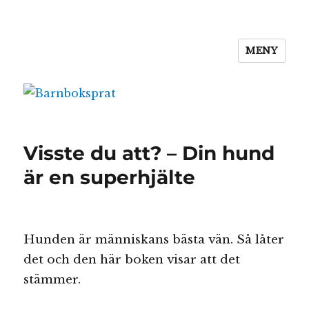
MENY
Barnboksprat
Visste du att? – Din hund
är en superhjälte
Hunden är människans bästa vän. Så låter
det och den här boken visar att det
stämmer.