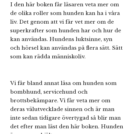
I den här boken får läsaren veta mer om
de olika roller som hunden kan ha i våra
liv. Det genom att vi får vet mer om de
superkrafter som hunden har och hur de
kan användas. Hundens luktsinne, syn
och hörsel kan användas på flera sätt. Sätt
som kan rädda människoliv.
Vi får bland annat läsa om hunden som
bombhund, servicehund och
brottsbekämpare. Vi får veta mer om
deras välutvecklade sinnen och är man
inte sedan tidigare övertygad så blir man
det efter man läst den här boken. Hunden