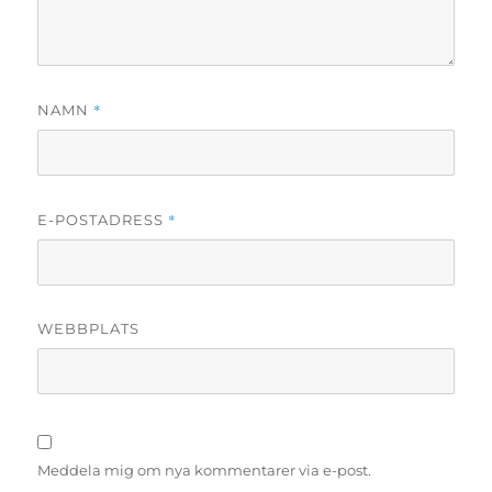
*
NAMN
*
E-POSTADRESS
WEBBPLATS
Meddela mig om nya kommentarer via e-post.