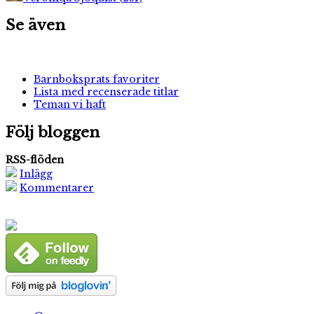
Se även
Barnboksprats favoriter
Lista med recenserade titlar
Teman vi haft
Följ bloggen
RSS-flöden
Inlägg
Kommentarer