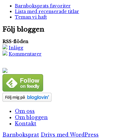
Barnboksprats favoriter
Lista med recenserade titlar
Teman vi haft
Följ bloggen
RSS-flöden
Inlägg
Kommentarer
Om oss
Om bloggen
Kontakt
Barnboksprat
Drivs med WordPress