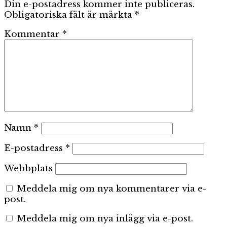
Din e-postadress kommer inte publiceras.
Obligatoriska fält är märkta
*
Kommentar
*
Namn
*
E-postadress
*
Webbplats
Meddela mig om nya kommentarer via e-
post.
Meddela mig om nya inlägg via e-post.