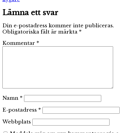
Lämna ett svar
Din e-postadress kommer inte publiceras.
Obligatoriska fält är märkta
*
Kommentar
*
Namn
*
E-postadress
*
Webbplats