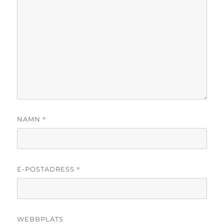
*
NAMN
*
E-POSTADRESS
WEBBPLATS