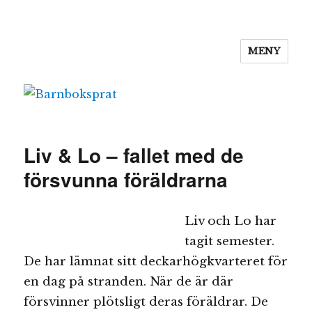
MENY
Barnboksprat
Liv & Lo – fallet med de
försvunna föräldrarna
Liv och Lo har
tagit semester.
De har lämnat sitt deckarhögkvarteret för
en dag på stranden. När de är där
försvinner plötsligt deras föräldrar. De