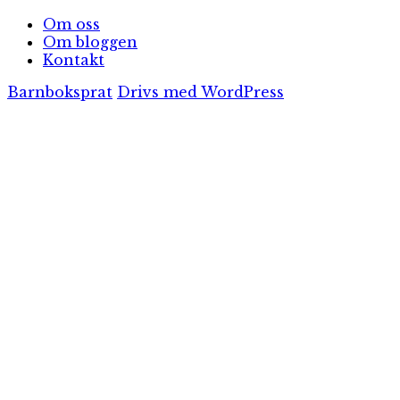
Om oss
Om bloggen
Kontakt
Barnboksprat
Drivs med WordPress